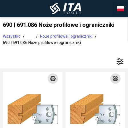
690 | 691.086 Noże profilowe i ograniczniki
Wszystko
/
/
Noże profilowe i ograniczniki
/
690 | 691.086 Noże profilowe i ograniczniki